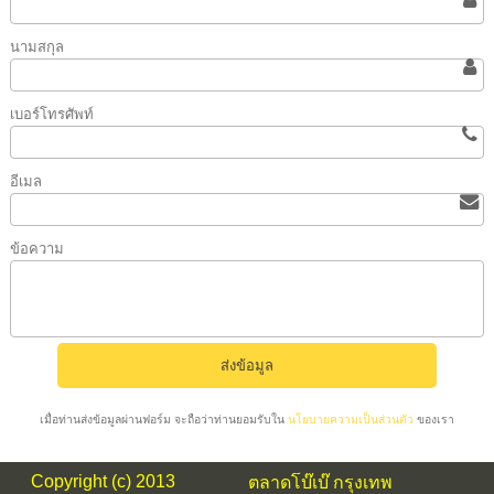
นามสกุล
เบอร์โทรศัพท์
อีเมล
ข้อความ
เมื่อท่านส่งข้อมูลผ่านฟอร์ม จะถือว่าท่านยอมรับใน
นโยบายความเป็นส่วนตัว
ของเรา
Copyright (c) 2013
ตลาดโบ๊เบ๊ กรุงเทพ