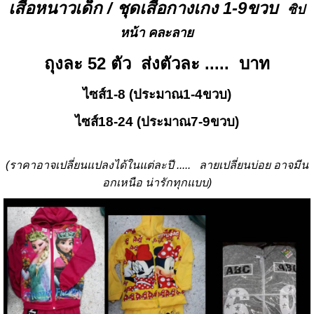
เสื้อหนาวเด็ก / ชุดเสื้อกางเกง 1-9ขวบ
ซิป
หน้า คละลาย
ถุงละ 52 ตัว ส่งตัวละ ..... บาท
ไซส์1-8 (ประมาณ1-4ขวบ)
ไซส์18-24 (ประมาณ7-9ขวบ)
(ราคาอาจเปลี่ยนแปลงได้ในแต่ละปี ..... ลายเปลี่ยนบ่อย อาจมีน
อกเหนือ น่ารักทุกแบบ)