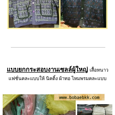
--------------------------------------------------------------------------------------------
แบบยกกระสอบงานเซลล์ผู้ใหญ่
เสื้อหนาว
แฟชั่นคละแบบให้ นิคติ้ง ผ้าทอ ไหมพรมคละแบบ