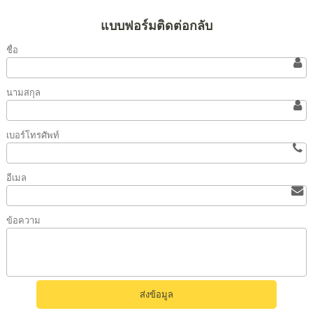
แบบฟอร์มติดต่อกลับ
ชื่อ
นามสกุล
เบอร์โทรศัพท์
อีเมล
ข้อความ