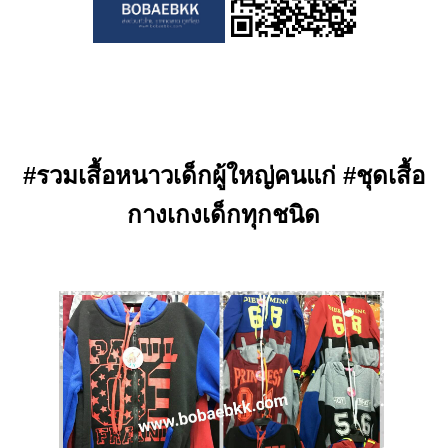
#รวมเสื้อหนาวเด็กผู้ใหญ่คนแก่ #ชุดเสื้อ
กางเกงเด็กทุกชนิด