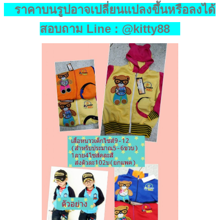
ราคาบนรูปอาจเปลี่ยนแปลงขึ้นหรือลงได้
สอบถาม Line : @kitty88