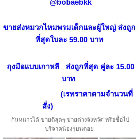
@bobaebkk
ขายส่งหมวกไหมพรมเด็กและผู้ใหญ่ ส่งถูก
ที่สุดใบละ 59.00 บาท
ถุงมือแบบเกาหลี ส่งถูกที่สุด คู่ละ 15.00
บาท
(เรทราคาตามจำนวนที่
สั่ง)
กันหนาวได้ ขายดีสุดๆ ขายต่างจังหวัด หรือซื้อไป
บริจาคน้องๆบนดอย