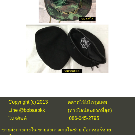
Copyright (c) 2013
ตลาดโบ๊เบ๊ กรุงเทพ
Line @bobaebkk
(ทางไลน์สะดวกที่สุด)
086-045-2795
โทรศัพท์
ขายส่งกางเกงใน
ขายส่งกางเกงในชาย บ๊อกเซอร์ชาย