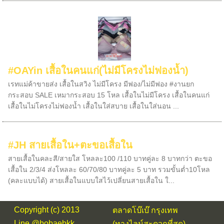
#OAYin เสื้อในคนแก่(ไม่มีโครงไม่ฟองน้ำ)
เรทแม่ค้าขายส่ง เสื้อในสวิง ไม่มีโครง มีฟอง/ไม่มีฟอง #งานยก
กระสอบ SALE เหมากระสอบ 15 โหล เสื้อในไม่มีโครง เสื้อในคนแก่
เสื้อในไม่โครงไม่ฟองน้ำ เสื้อในใส่สบาย เสื้อในใส่นอน ...
#JH สายเสื้อใน+ตะขอเสื้อใน
สายเสื้อในคละสี/สายใส โหลละ100 /110 บาทคู่ละ 8 บาทกว่า ตะขอ
เสื้อใน 2/3/4 ส่งโหลละ 60/70/80 บาทคู่ละ 5 บาท รวมขั้นต่ำ10โหล
(คละแบบได้) สายเสื้อในแบบใสไว้เปลี่ยนสายเสื้อใน ใ...
Copyright (c) 2013
ตลาดโบ๊เบ๊ กรุงเทพ
Line @bobaebkk
(ทางไลน์สะดวกที่สุด)