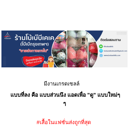
มีงานเกรดเซลล์
แบบที่ลง คือ แบบส่วนนึง แอดเพื่อ "ดู" แบบใหม่ๆ
ๆ
#เสื้อในแฟชั่นส่งถูกที่สุด