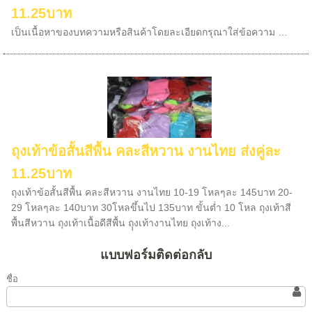
11.25บาท
เป็นเนื้อหาของบทความหรือสินค้าโดยละเอียดกรุณาใส่ข้อความ …
ถุงเท้าข้อสั้นสีพื้น คละสีหวาน งานไทย ส่งคู่ละ
11.25บาท
ถุงเท้าข้อสั้นสีพื้น คละสีหวาน งานไทย 10-19 โหลๆละ 145บาท 20-
29 โหลๆละ 140บาท 30โหลขึ้นไป 135บาท ขั้นต่ำ 10 โหล ถุงเท้าสี
พื้นสีหวาน ถุงเท้าเนื้อดีสีพื้น ถุุงเท้างานไทย ถุงเท้าง...
แบบฟอร์มติดต่อกลับ
ชื่อ