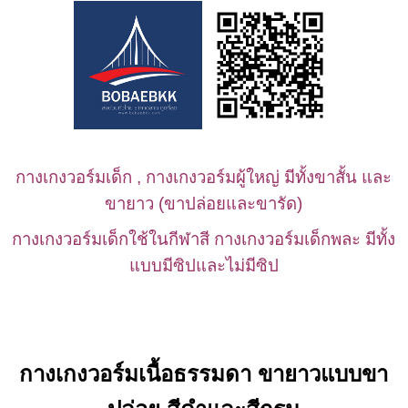
กางเกงวอร์มเด็ก , กางเกงวอร์มผู้ใหญ่ มีทั้งขาสั้น และ
ขายาว (ขาปล่อยและขารัด)
กางเกงวอร์มเด็กใช้ในกีฬาสี กางเกงวอร์มเด็กพละ มีทั้ง
แบบมีซิปและไม่มีซิป
กางเกงวอร์มเนื้อธรรมดา ขายาวแบบขา