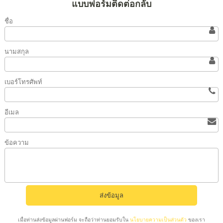
แบบฟอร์มติดต่อกลับ
ชื่อ
นามสกุล
เบอร์โทรศัพท์
อีเมล
ข้อความ
เมื่อท่านส่งข้อมูลผ่านฟอร์ม จะถือว่าท่านยอมรับใน
นโยบายความเป็นส่วนตัว
ของเรา